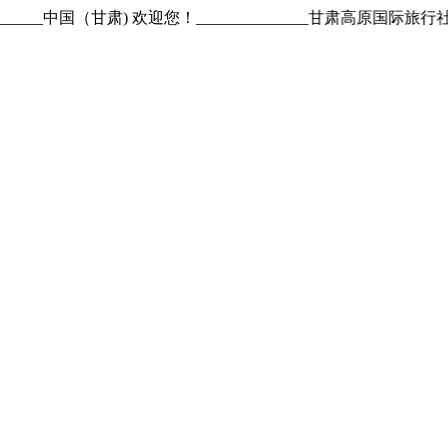
_____中国（甘肃) 欢迎您！______________甘肃高原国际旅行社